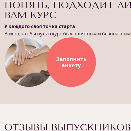
ПОНЯТЬ, ПОДХОДИТ Л
ВАМ КУРС
У каждого своя точка старта
Важно, чтобы путь в курс был понятным и безопасным
Заполнить
анкету
ОТЗЫВЫ ВЫПУСКНИКОВ