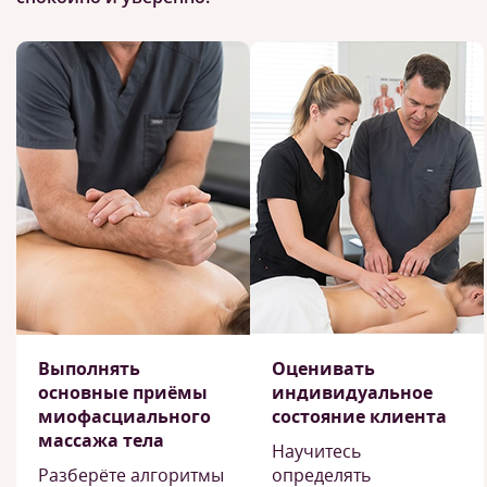
Выполнять
Оценивать
основные приёмы
индивидуальное
миофасциального
состояние клиента
массажа тела
Научитесь
Разберёте алгоритмы
определять