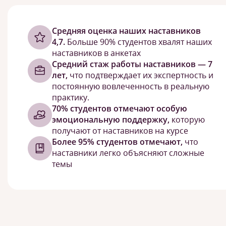
Cредняя оценка наших наставников
4,7.
Больше 90% студентов хвалят наших
наставников в анкетах
Средний стаж работы наставников — 7
лет,
что подтверждает их экспертность и
постоянную вовлеченность в реальную
практику.
70% студентов отмечают особую
эмоциональную поддержку,
которую
получают от наставников на курсе
Более 95% студентов отмечают,
что
наставники легко объясняют сложные
темы