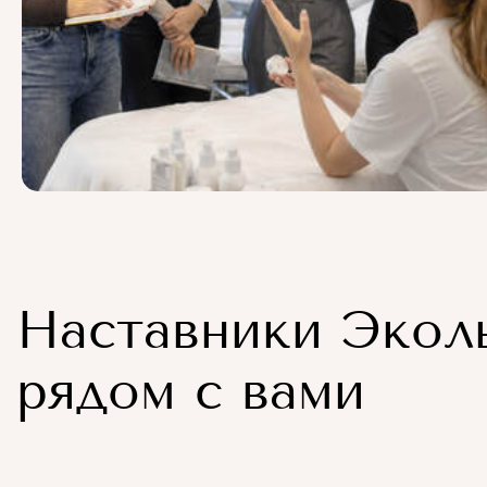
Наставники Экол
рядом с вами