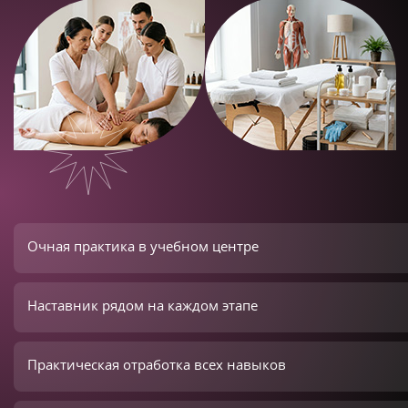
Очная практика в учебном центре
Наставник рядом на каждом этапе
Практическая отработка всех навыков