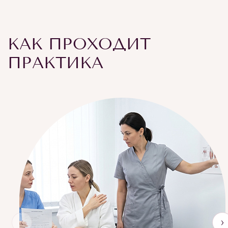
КАК ПРОХОДИТ
ПРАКТИКА
‹
›