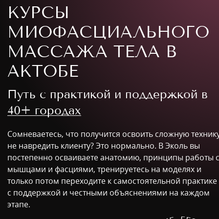
КУРСЫ
МИОФАСЦИАЛЬНОГО
МАССАЖА ТЕЛА В
АКТОБЕ
Путь с практикой и поддержкой в
40+ городах
Сомневаетесь, что получится освоить сложную техник
не навредить клиенту? Это нормально. В Эколь вы
постепенно осваиваете анатомию, принципы работы 
мышцами и фасциями, тренируетесь на моделях и
только потом переходите к самостоятельной практике
с поддержкой и честными объяснениями на каждом
этапе.