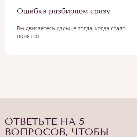
Ошибки разбираем сразу
Вы двигаетесь дальше тогда, когда стало
понятно.
ОТВЕТЬТЕ НА 5
ВОПРОСОВ, ЧТОБЫ