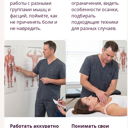
работы с разными
ограничения, видеть
группами мышц и
особенности осанки,
фасций, поймёте, как
подбирать
не причинять боли и
подходящие техники
не навредить.
для разных случаев.
Работать аккуратно
Понимать свои