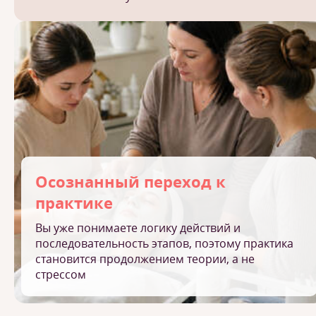
Осознанный переход к
практике
Вы уже понимаете логику действий и
последовательность этапов, поэтому практика
становится продолжением теории, а не
стрессом