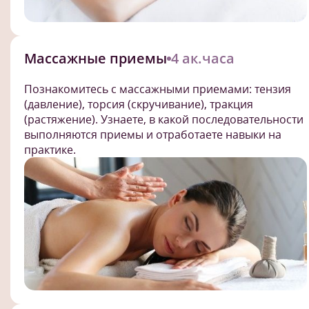
Массажные приемы
4 ак.часа
Познакомитесь с массажными приемами: тензия
(давление), торсия (скручивание), тракция
(растяжение). Узнаете, в какой последовательности
выполняются приемы и отработаете навыки на
практике.