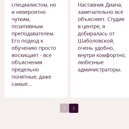
специалистом, но
Наставник Диана,
и невероятно
замечательно всё
чутким,
объясняет. Студия
позитивным
в центре, я
преподавателем.
добиралась от
Его подход к
Шаболовской,
обучению просто
очень удобно,
восхищает - все
внутри комфортно,
объяснения
любезные
предельно
администраторы.
понятные, даже
самые…