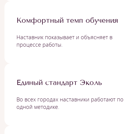
Комфортный темп обучения
Наставник показывает и объясняет в
процессе работы.
Единый стандарт Эколь
Во всех городах наставники работают по
одной методике.