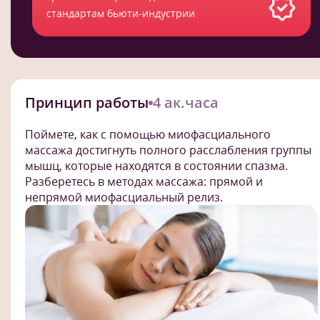
стандартам бьюти-индустрии
Принцип работы
4 ак.часа
Поймете, как с помощью миофасциального
массажа достигнуть полного расслабления группы
мышц, которые находятся в состоянии спазма.
Разберетесь в методах массажа: прямой и
непрямой миофасциальный релиз.