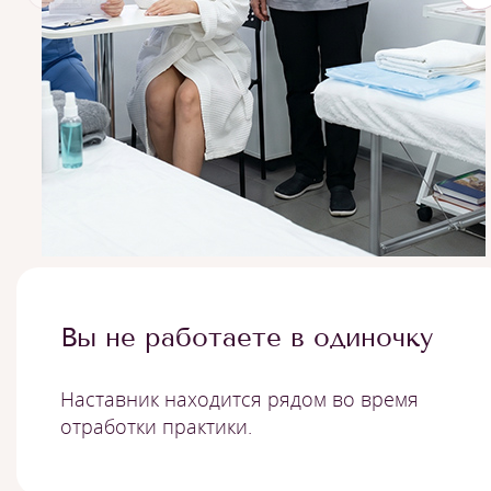
Вы не работаете в одиночку
Наставник находится рядом во время
отработки практики.