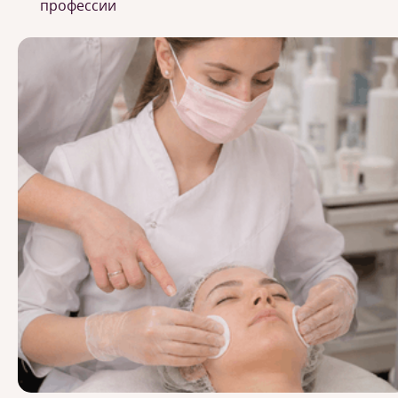
профессии