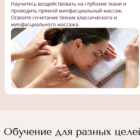
Научитесь воздействовать на глубокие ткани и
проводить прямой миофасциальный массаж.
Освоите сочетание техник классического и
миофасциального массажа.
Обучение для разных целе