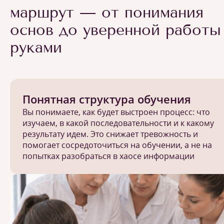
маршрут — от понимания
основ до уверенной работы
руками
Понятная структура обучения
Вы понимаете, как будет выстроен процесс: что
изучаем, в какой последовательности и к какому
результату идем. Это снижает тревожность и
помогает сосредоточиться на обучении, а не на
попытках разобраться в хаосе информации