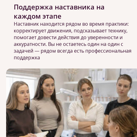
Поддержка наставника на
каждом этапе
Наставник находится рядом во время практики:
корректирует движения, подсказывает технику,
помогает довести действия до уверенности и
аккуратности. Вы не остаетесь один на один с
задачей — рядом всегда есть профессиональная
поддержка