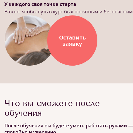
У каждого своя точка старта
Важно, чтобы путь в курс был понятным и безопасным
Оставить
заявку
Что вы сможете после
обучения
После обучения вы будете уметь работать руками —
спокойно и уверенно.