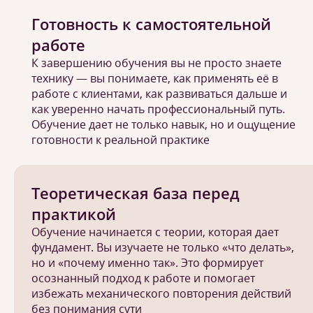
Готовность к самостоятельной
работе
К завершению обучения вы не просто знаете
технику — вы понимаете, как применять её в
работе с клиентами, как развиваться дальше и
как уверенно начать профессиональный путь.
Обучение дает не только навык, но и ощущение
готовности к реальной практике
Теоретическая база перед
практикой
Обучение начинается с теории, которая дает
фундамент. Вы изучаете не только «что делать»,
но и «почему именно так». Это формирует
осознанный подход к работе и помогает
избежать механического повторения действий
без понимания сути