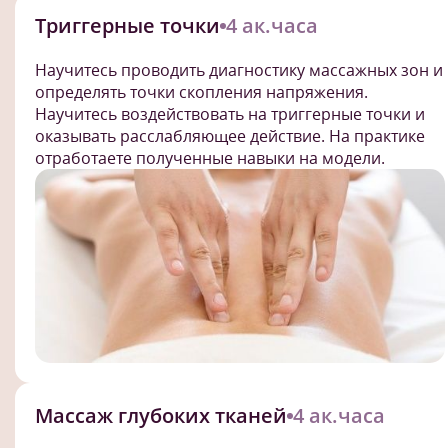
Триггерные точки
4 ак.часа
Научитесь проводить диагностику массажных зон и
определять точки скопления напряжения.
Научитесь воздействовать на триггерные точки и
оказывать расслабляющее действие. На практике
отработаете полученные навыки на модели.
Массаж глубоких тканей
4 ак.часа