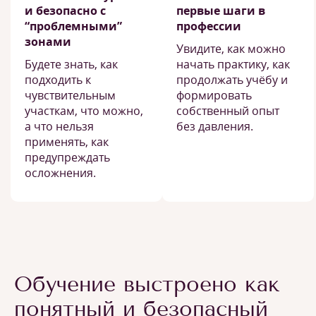
и безопасно с
первые шаги в
“проблемными”
профессии
зонами
Увидите, как можно
Будете знать, как
начать практику, как
подходить к
продолжать учёбу и
чувствительным
формировать
участкам, что можно,
собственный опыт
а что нельзя
без давления.
применять, как
предупреждать
осложнения.
Обучение выстроено как
понятный и безопасный