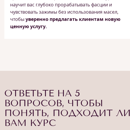
научит вас глубоко прорабатывать фасции и
чувствовать зажимы без использования масел,
чтобы
уверенно предлагать клиентам новую
ценную услугу.
ОТВЕТЬТЕ НА 5
ВОПРОСОВ, ЧТОБЫ
ПОНЯТЬ, ПОДХОДИТ Л
ВАМ КУРС