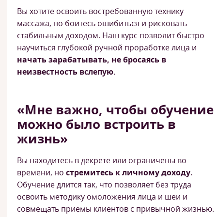
Вы хотите освоить востребованную технику
массажа, но боитесь ошибиться и рисковать
стабильным доходом. Наш курс позволит быстро
научиться глубокой ручной проработке лица и
начать зарабатывать, не бросаясь в
неизвестность вслепую.
«Мне важно, чтобы обучение
можно было встроить в
жизнь»
Вы находитесь в декрете или ограничены во
времени, но
стремитесь к личному доходу.
Обучение длится так, что позволяет без труда
освоить методику омоложения лица и шеи и
совмещать приемы клиентов с привычной жизнью.