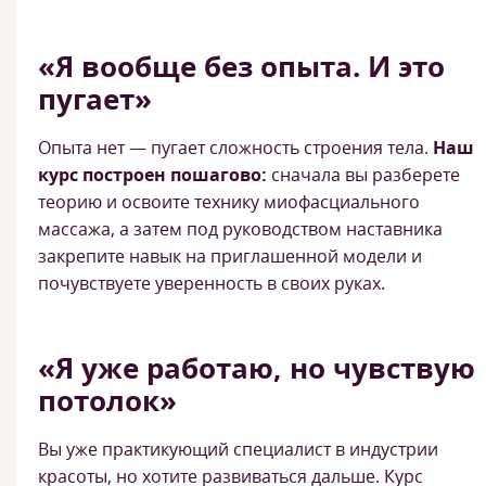
«Я вообще без опыта. И это
пугает»
Опыта нет — пугает сложность строения тела.
Наш
курс построен пошагово:
сначала вы разберете
теорию и освоите технику миофасциального
массажа, а затем под руководством наставника
закрепите навык на приглашенной модели и
почувствуете уверенность в своих руках.
«Я уже работаю, но чувствую
потолок»
Вы уже практикующий специалист в индустрии
красоты, но хотите развиваться дальше. Курс