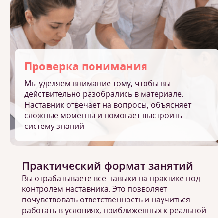
Проверка понимания
Мы уделяем внимание тому, чтобы вы
действительно разобрались в материале.
Наставник отвечает на вопросы, объясняет
сложные моменты и помогает выстроить
систему знаний
Практический формат занятий
Вы отрабатываете все навыки на практике под
контролем наставника. Это позволяет
почувствовать ответственность и научиться
работать в условиях, приближенных к реальной