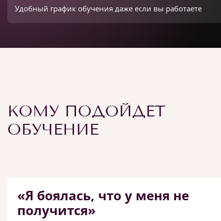
Удобный график обучения даже если вы работаете
КОМУ ПОДОЙДЕТ
ОБУЧЕНИЕ
«Я боялась, что у меня не
получится»