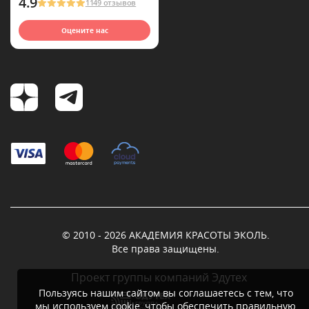
4.9
1149 отзывов
Оцените нас
© 2010 - 2026 АКАДЕМИЯ КРАСОТЫ ЭКОЛЬ.
Все права защищены.
Проект группы компаний Эдутех
Пользуясь нашим сайтом вы соглашаетесь с тем, что
мы используем
cookie
, чтобы обеспечить правильную