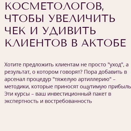
КОСМЕТОЛОГОВ,
ЧТОБЫ УВЕЛИЧИТЬ
ЧЕК И УДИВИТЬ
КЛИЕНТОВ В АКТОБЕ
Хотите предложить клиентам не просто "уход", а
результат, о котором говорят? Пора добавить в
арсенал процедур "тяжелую артиллерию" –
методики, которые приносят ощутимую прибыль
Эти курсы – ваш инвестиционный пакет в
экспертность и востребованность