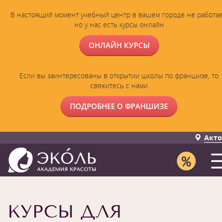
В настоящий момент учебный центр в вашем городе не работае
но у нас есть курсы онлайн
ОНЛАЙН КУРСЫ
Если вы заинтересованы в открытии школы по франшизе, то
свяжитесь с нами
ПОДРОБНЕЕ О ФРАНШИЗЕ
Акто
КУРСЫ ДЛЯ