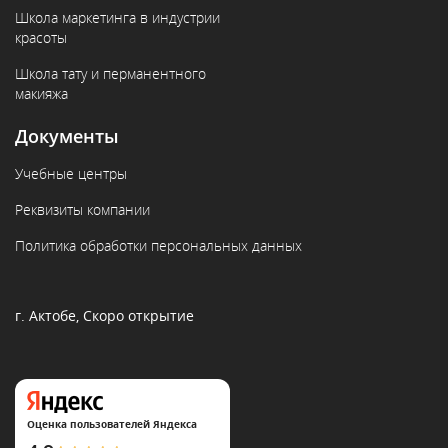
Школа маркетинга в индустрии
красоты
Школа тату и перманентного
макияжа
Документы
Учебные центры
Реквизиты компании
Политика обработки персональных данных
г. Актобе, Скоро открытие
Оценка пользователей Яндекса