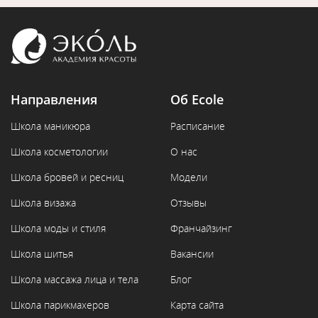
Направления
Об Ecole
Школа маникюра
Расписание
Школа косметологии
О нас
Школа бровей и ресниц
Модели
Школа визажа
Отзывы
Школа моды и стиля
Франчайзинг
Школа шитья
Вакансии
Школа массажа лица и тела
Блог
Школа парикмахеров
Карта сайта