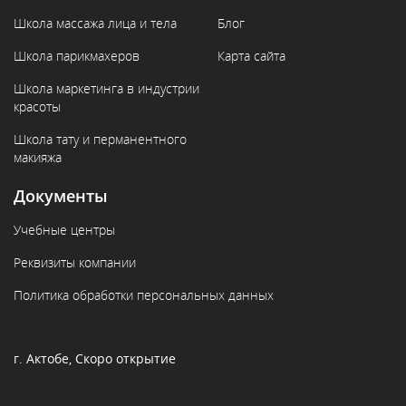
Школа массажа лица и тела
Блог
Школа парикмахеров
Карта сайта
Школа маркетинга в индустрии
красоты
Школа тату и перманентного
макияжа
Документы
Учебные центры
Реквизиты компании
Политика обработки персональных данных
г. Актобе, Скоро открытие