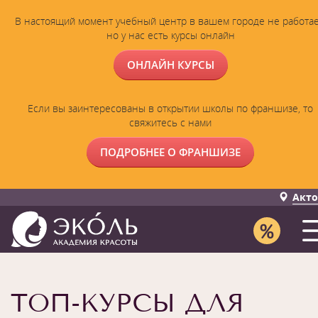
В настоящий момент учебный центр в вашем городе не работае
но у нас есть курсы онлайн
ОНЛАЙН КУРСЫ
Если вы заинтересованы в открытии школы по франшизе, то
свяжитесь с нами
ПОДРОБНЕЕ О ФРАНШИЗЕ
Акто
ТОП-КУРСЫ ДЛЯ