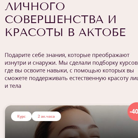
ЛИЧНОГО
СОВЕРШЕНСТВА И
КРАСОТЫ В АКТОБЕ
Подарите себе знания, которые преображают
изнутри и снаружи. Мы сделали подборку курсов
где вы освоите навыки, с помощью которых вы
сможете поддерживать естественную красоту ли
и тела
-4
Курс
2 ак.часа