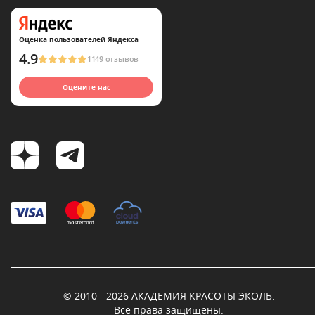
Оценка пользователей Яндекса
4.9
1149 отзывов
Оцените нас
© 2010 - 2026 АКАДЕМИЯ КРАСОТЫ ЭКОЛЬ.
Все права защищены.