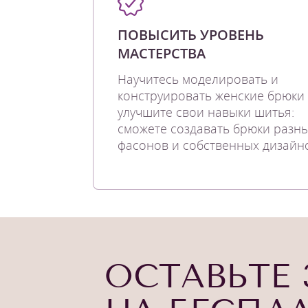
ПОВЫСИТЬ УРОВЕНЬ
МАСТЕРСТВА
Научитесь моделировать и
конструировать женские брюки
улучшите свои навыки шитья:
сможете создавать брюки разн
фасонов и собственных дизайн
ОСТАВЬТЕ 