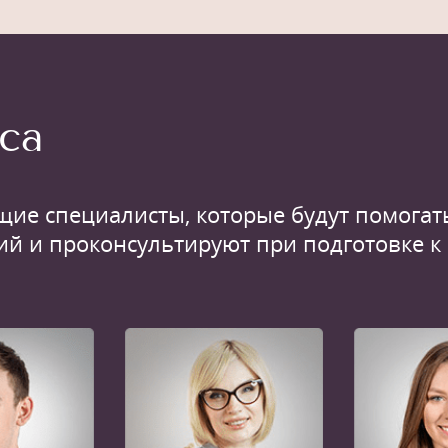
са
щие специалисты, которые будут помогать
ий и проконсультируют при подготовке к