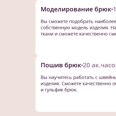
Моделирование брюк
Вы сможете подобрать наиболе
собственную модель изделия. Н
ткани и сможете качественно см
Пошив брюк
20 ак.часо
Вы научитесь работать с швей
изделия. Сможете качественно о
и гульфик брюк.