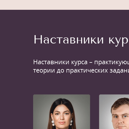
Наставники кур
Наставники курса – практикую
теории до практических задан