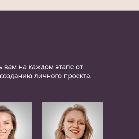
 вам на каждом этапе от
 созданию личного проекта.