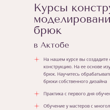
Курсы констр
моделировани
брюк
в Актобе
На нашем курсе вы создадите
конструкцию. На ее основе из
брюк. Научитесь обрабатыват
брюки собственного дизайна
Практика с первого дня обуче
Обучение у мастеров с много