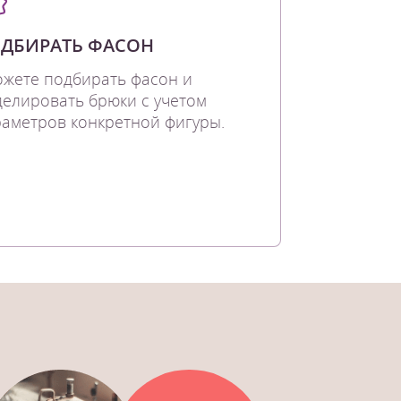
ДБИРАТЬ ФАСОН
жете подбирать фасон и
елировать брюки с учетом
аметров конкретной фигуры.